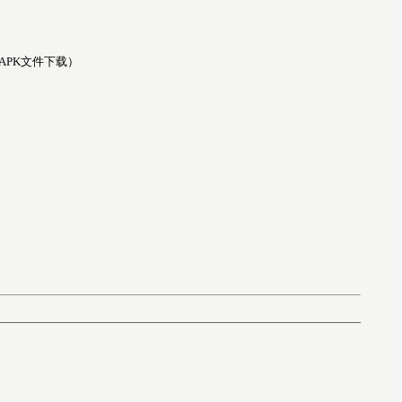
的APK文件下载）
。