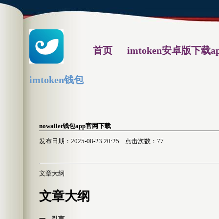
首页
imtoken安卓版下载a
imtoken钱包
nowallet钱包app官网下载
发布日期：2025-08-23 20:25 点击次数：77
文章大纲
文章大纲
一、引言