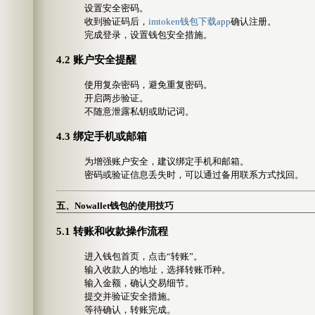
设置安全密码。
收到验证码后，
imtoken钱包下载app
确认注册。
完成登录，设置钱包安全措施。
4.2 账户安全提醒
使用复杂密码，避免重复密码。
开启两步验证。
不随意泄露私钥或助记词。
4.3 绑定手机或邮箱
为增强账户安全，建议绑定手机和邮箱。
密码或验证信息丢失时，可以通过备用联系方式找回。
五、Nowallet钱包的使用技巧
5.1 转账和收款操作流程
进入钱包首页，点击“转账”。
输入收款人的地址，选择转账币种。
输入金额，确认交易细节。
提交并验证安全措施。
等待确认，转账完成。