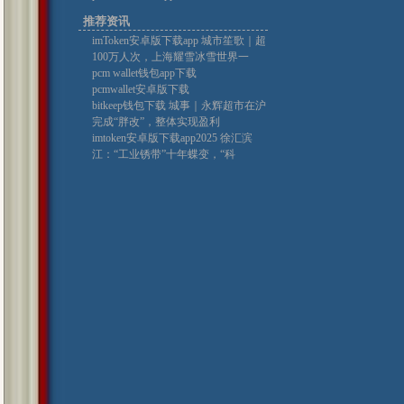
推荐资讯
imToken安卓版下载app 城市笙歌｜超
100万人次，上海耀雪冰雪世界一
pcm wallet钱包app下载
pcmwallet安卓版下载
bitkeep钱包下载 城事｜永辉超市在沪
完成“胖改”，整体实现盈利
imtoken安卓版下载app2025 徐汇滨
江：“工业锈带”十年蝶变，“科