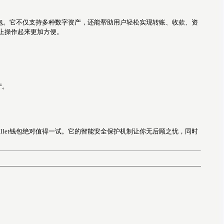
链钱包。它不仅支持多种数字资产，还能帮助用户轻松实现转账、收款、资
上操作起来更加方便。
产。
llet钱包绝对值得一试。它的智能安全保护机制让你无后顾之忧，同时