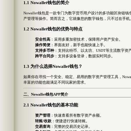
1.1 Nowallet钱包的简介
Nowallet钱包是一款专门为数字货币用户设计的多功能区块
产管理等操作。简而言之，它就像您的数字钱包，只不过在手机
1.2 Nowallet钱包的优势与特点
安全性高
：采用多重加密技术，保障用户资产安全。
操作简便
：界面友好，新手也能快速上手。
支持多币种
：支持比特币、以太坊、USDT等主流数字资
跨平台同步
：支持多设备登录，数据实时同步。
1.3 为什么选择Nowallet钱包？
如果你在寻找一个安全、稳定、易用的数字资产管理工具，Nowa
丰富的功能也能满足不同玩家的需求。
二、Nowallet钱包APP简介
2.1 Nowallet钱包的基本功能
资产管理
：快速查看所有数字资产余额。
转账/收款
：便捷进行快速转账。
交易查询
：完整的交易历史记录。